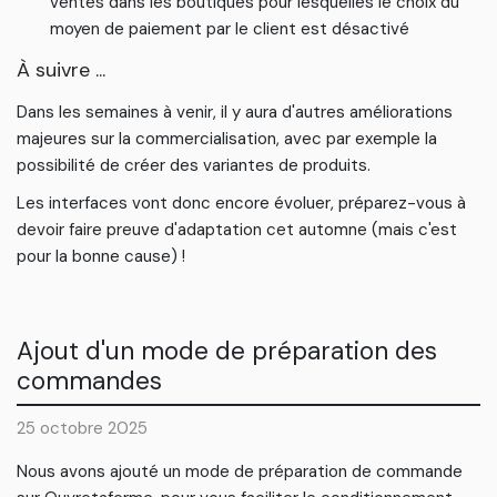
ventes dans les boutiques pour lesquelles le choix du
moyen de paiement par le client est désactivé
À suivre ...
Dans les semaines à venir, il y aura d'autres améliorations
majeures sur la commercialisation, avec par exemple la
possibilité de créer des variantes de produits.
Les interfaces vont donc encore évoluer, préparez-vous à
devoir faire preuve d'adaptation cet automne (mais c'est
pour la bonne cause) !
Ajout d'un mode de préparation des
commandes
25 octobre 2025
Nous avons ajouté un mode de préparation de commande