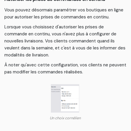
Vous pouvez désormais paramétrer vos boutiques en ligne
pour autoriser les prises de commandes en continu.
Lorsque vous choisissez d'autoriser les prises de
commande en continu, vous n'avez plus à configurer de
nouvelles livraisons. Vos clients commandent quand ils
veulent dans la semaine, et c'est à vous de les informer des
modalités de livraison.
À noter qu'avec cette configuration, vos clients ne peuvent
pas modifier les commandes réalisées.
Un choix cornélien