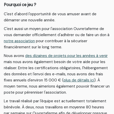
Pourquoi ce jeu ?
C'est d'abord l'opportunité de vous amuser avant de
démarrer une nouvelle année.
C'est aussi un moyen pour l'association Ouvretaferme de
vous demander officiellement d'adhérer ou de faire un don à
notre association
pour contribuer à la sécuriser
financièrement sur le long terme.
Nous avons
des dizaines de projets pour les années à venir
mais nous avons également besoin de votre aide pour les
réaliser. Entre les certifications obligatoires, l'hébergement
des données et l'envoi des e-mails, nous avons des frais
fixes annuels d'environ 15 000 € (
plus de détails ici
). À
moyen terme, nous aimerions également pouvoir financer un
poste pour pérenniser l'association.
Le travail réalisé par l'équipe est actuellement totalement
bénévole. À deux, nous travaillons en moyenne 80 heures
par semaine sur Ouvretaferme afin de développer presque