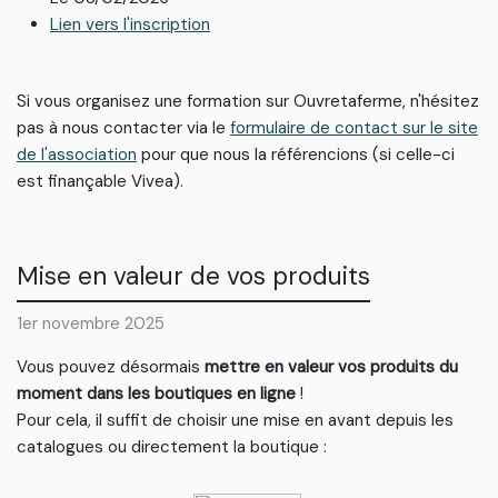
Lien vers l'inscription
Si vous organisez une formation sur Ouvretaferme, n'hésitez
pas à nous contacter via le
formulaire de contact sur le site
de l'association
pour que nous la référencions (si celle-ci
est finançable Vivea).
Mise en valeur de vos produits
1er novembre 2025
Vous pouvez désormais
mettre en valeur vos produits du
moment dans les boutiques en ligne
!
Pour cela, il suffit de choisir une mise en avant depuis les
catalogues ou directement la boutique :