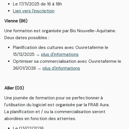
Le 17/11/2025 de 16 à 18h
Lien vers l'inscription
Vienne (86)
Une formation est organisée par Bio Nouvelle-Aquitaine.
Deux dates possibles :
Planification des cultures avec Ouvretaferme le
15/12/2025 →
plus d'informations
Optimiser sa commercialisation avec Ouvretaferme le
26/01/2026 →
plus d'informations
Allier (03)
Une journée de formation pour se perfectionner à
l'utilisation du logiciel est organisée par la FRAB Aura.
La planification et / ou la commercialisation seront
abordées en fonction des attentes.
Le 03/02/2026