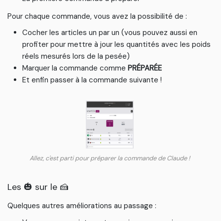
Pour chaque commande, vous avez la possibilité de :
Cocher les articles un par un (vous pouvez aussi en
profiter pour mettre à jour les quantités avec les poids
réels mesurés lors de la pesée)
Marquer la commande comme
PRÉPARÉE
Et enfin passer à la commande suivante !
Allez, c'est parti pour préparer la commande de Claude !
Les
🎃
sur le 🍰
Quelques autres améliorations au passage :