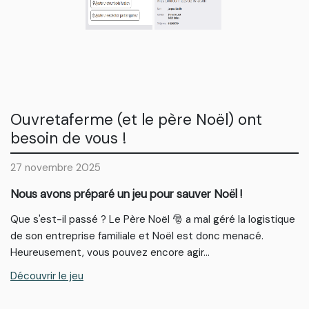
Ouvretaferme (et le père Noël) ont
besoin de vous !
27 novembre 2025
Nous avons préparé un jeu pour sauver Noël !
Que s'est-il passé ? Le Père Noël
🎅
a mal géré la logistique
de son entreprise familiale et Noël est donc menacé.
Heureusement, vous pouvez encore agir...
Découvrir le jeu