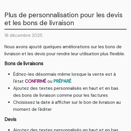
Plus de personnalisation pour les devis
et les bons de livraison
18 décembre 2025
Nous avons ajouté quelques améliorations sur les bons de
livraison et les devis pour rendre leur utilisation plus flexible.
Bons de livraisons
Éditez-les désormais même lorsque la vente est à
l'état
CONFIRMÉ
ou
PRÉPARÉ
Ajoutez des textes personnalisés en haut et en bas
des bons de livraison comme pour les factures
Choisissez la date à afficher sur le bon de livraison au
moment de l'éditer
Devis
Ajoutez des textes personnalisés en haut et en bas