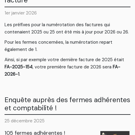
facture
1er janvier 2026
Les préfixes pour la numérotation des factures qui
contenaient 2025 ou 25 ont été mis à jour pour 2026 ou 26.
Pour les fermes concernées, la numérotation repart
également de 1.
Ainsi, si par exemple votre dernière facture de 2025 était
FA-2025-154
, votre première facture de 2026 sera
FA-
2026-1
.
Enquête auprès des fermes adhérentes
et comptabilité !
25 décembre 2025
105 fermes adhérentes !