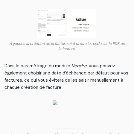
À gauche la création de la facture et à droite le rendu sur le PDF de
la facture
Dans le paramétrage du module
Vendre
, vous pouvez
également choisir une date d'échéance par défaut pour vos
factures, ce qui vous évitera de les saisir manuellement à
chaque création de facture :