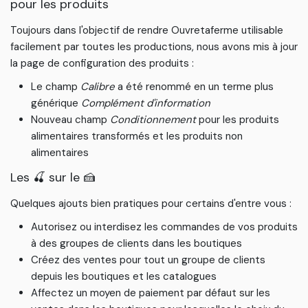
pour les produits
Toujours dans l'objectif de rendre Ouvretaferme utilisable
facilement par toutes les productions, nous avons mis à jour
la page de configuration des produits :
Le champ
Calibre
a été renommé en un terme plus
générique
Complément d'information
Nouveau champ
Conditionnement
pour les produits
alimentaires transformés et les produits non
alimentaires
Les 🍒 sur le 🍰
Quelques ajouts bien pratiques pour certains d'entre vous :
Autorisez ou interdisez les commandes de vos produits
à des groupes de clients dans les boutiques
Créez des ventes pour tout un groupe de clients
depuis les boutiques et les catalogues
Affectez un moyen de paiement par défaut sur les