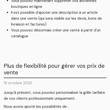
Vous pouvez maintenant supprimer vos anciennes
boutiques en ligne
Il est possible d'ajouter une description à un article
dans une vente (qui sera visible sur les devis, bons de
livraison et factures)
Vous pouvez désormais créer une vente à partir d'un
catalogue
Plus de flexibilité pour gérer vos prix de
vente
19 octobre 2025
Jusqu'à présent, vous pouviez personnaliser la grille tarifaire
de vos clients professionnels uniquement.
Nous avons ajouté les possibilités de :