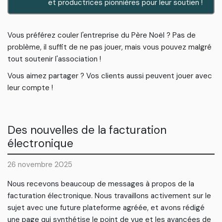
et productrices pionnières pour leur soutien !
Vous préférez couler l'entreprise du Père Noël ? Pas de
problème, il suffit de ne pas jouer, mais vous pouvez malgré
tout soutenir l'association !
Vous aimez partager ? Vos clients aussi peuvent jouer avec
leur compte !
Des nouvelles de la facturation
électronique
26 novembre 2025
Nous recevons beaucoup de messages à propos de la
facturation électronique. Nous travaillons activement sur le
sujet avec une future plateforme agréée, et avons rédigé
une page qui synthétise le point de vue et les avancées de