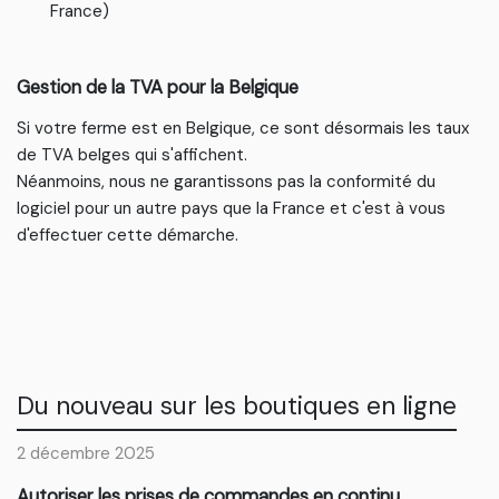
France)
Gestion de la TVA pour la Belgique
Si votre ferme est en Belgique, ce sont désormais les taux
de TVA belges qui s'affichent.
Néanmoins, nous ne garantissons pas la conformité du
logiciel pour un autre pays que la France et c'est à vous
d'effectuer cette démarche.
Du nouveau sur les boutiques en ligne
2 décembre 2025
Autoriser les prises de commandes en continu