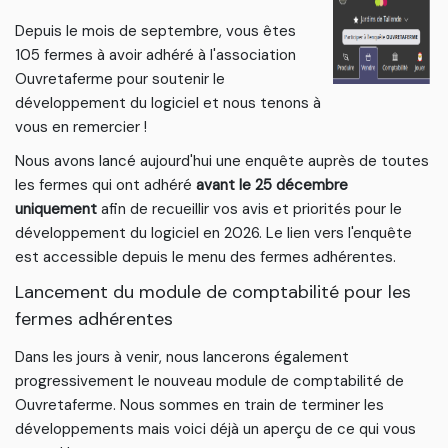
Depuis le mois de septembre, vous êtes
105 fermes à avoir adhéré à l'association
Ouvretaferme pour soutenir le
développement du logiciel et nous tenons à
vous en remercier !
Nous avons lancé aujourd'hui une enquête auprès de toutes
les fermes qui ont adhéré
avant le 25 décembre
uniquement
afin de recueillir vos avis et priorités pour le
développement du logiciel en 2026. Le lien vers l'enquête
est accessible depuis le menu des fermes adhérentes.
Lancement du module de comptabilité pour les
fermes adhérentes
Dans les jours à venir, nous lancerons également
progressivement le nouveau module de comptabilité de
Ouvretaferme. Nous sommes en train de terminer les
développements mais voici déjà un aperçu de ce qui vous