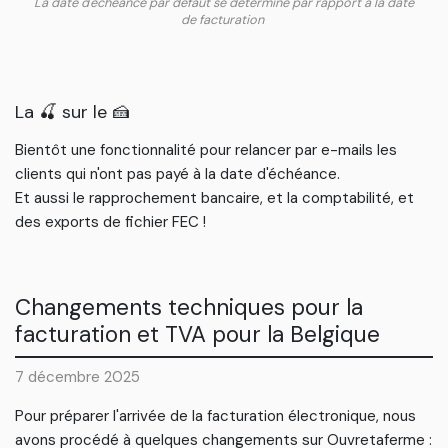
La date d'échéance par défaut se détermine par rapport à la date
de facturation
La 🍒 sur le 🍰
Bientôt une fonctionnalité pour relancer par e-mails les
clients qui n'ont pas payé à la date d'échéance.
Et aussi le rapprochement bancaire, et la comptabilité, et
des exports de fichier FEC !
Changements techniques pour la
facturation et TVA pour la Belgique
7 décembre 2025
Pour préparer l'arrivée de la facturation électronique, nous
avons procédé à quelques changements sur Ouvretaferme :