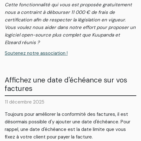
Cette fonctionnalité qui vous est proposée gratuitement
nous a contraint à débourser 11 000 € de frais de
certification afin de respecter la législation en vigueur.
Vous voulez nous aider dans notre effort pour proposer un
logiciel open-source plus complet que Kuupanda et
Elzeard réunis ?
Soutenez notre association !
Affichez une date d'échéance sur vos
factures
11 décembre 2025
Toujours pour améliorer la conformité des factures, il est
désormais possible d'y ajouter une date d'échéance. Pour
rappel, une date d'échéance est la date limite que vous
fixez à votre client pour payer la facture.