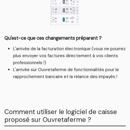
Qu'est-ce que ces changements préparent ?
L'arrivée de la facturation électronique (vous ne pourrez
plus envoyer vos factures directement à vos clients
professionnels !)
L'arrivée sur Ouvretaferme de fonctionnalités pour le
rapprochement bancaire et la relance des impayés !
Comment utiliser le logiciel de caisse
proposé sur Ouvretaferme ?