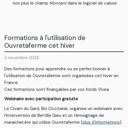
non plus le champ
Montant
dans le logiciel de caisse
Formations à l'utilisation de
Ouvretaferme cet hiver
2 novembre 2025
Des formations pour apprendre ou se perfectionner à
l'utilisation de Ouvretaferme sont organisées cet hiver en
France.
Ces formations sont finançables par vos fonds Vivea.
Webinaire avec participation gratuite
Le Civam du Gard, Bio Occitanie, organise un webinaire avec
l’intervention de Bertille Gieu et un témoignage de
maraicher.ère qui utilise Ouvretaferme (
plus d'informations
).