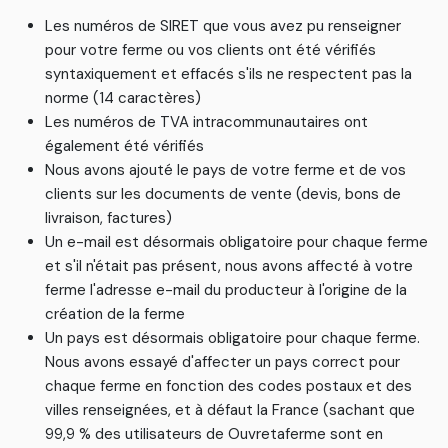
Les numéros de SIRET que vous avez pu renseigner
pour votre ferme ou vos clients ont été vérifiés
syntaxiquement et effacés s'ils ne respectent pas la
norme (14 caractères)
Les numéros de TVA intracommunautaires ont
également été vérifiés
Nous avons ajouté le pays de votre ferme et de vos
clients sur les documents de vente (devis, bons de
livraison, factures)
Un e-mail est désormais obligatoire pour chaque ferme
et s'il n'était pas présent, nous avons affecté à votre
ferme l'adresse e-mail du producteur à l'origine de la
création de la ferme
Un pays est désormais obligatoire pour chaque ferme.
Nous avons essayé d'affecter un pays correct pour
chaque ferme en fonction des codes postaux et des
villes renseignées, et à défaut la France (sachant que
99,9 % des utilisateurs de Ouvretaferme sont en