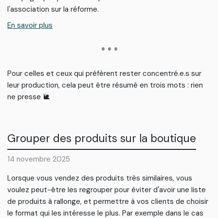
l'association sur la réforme.
En savoir plus
• • •
Pour celles et ceux qui préfèrent rester concentré.e.s sur
leur production, cela peut être résumé en trois mots : rien
ne presse 🐌
Grouper des produits sur la boutique
14 novembre 2025
Lorsque vous vendez des produits très similaires, vous
voulez peut-être les regrouper pour éviter d'avoir une liste
de produits à rallonge, et permettre à vos clients de choisir
le format qui les intéresse le plus. Par exemple dans le cas