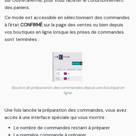
sur Ouvretaferme, pour vous faciliter le conditionnement
des paniers.
Ce mode est accessible en sélectionnant des commandes
à l'état
CONFIRMÉ
sur la page des ventes ou bien depuis
vos boutiques en ligne lorsque les prises de commandes
sont terminées :
Bouton de préparation des commandes depuis une boutique en
ligne
Une fois lancée la préparation des commandes, vous avez
accès à une interface spéciale qui vous montre :
Le nombre de commandes restant à préparer
La première commande à préparer