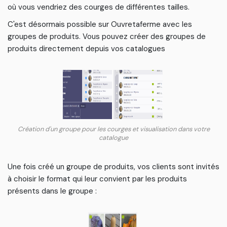
où vous vendriez des courges de différentes tailles.
C'est désormais possible sur Ouvretaferme avec les
groupes de produits. Vous pouvez créer des groupes de
produits directement depuis vos catalogues
Création d'un groupe pour les courges et visualisation dans votre
catalogue
Une fois créé un groupe de produits, vos clients sont invités
à choisir le format qui leur convient par les produits
présents dans le groupe :