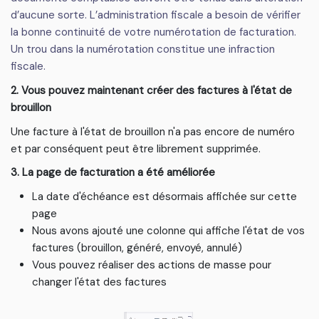
d’aucune sorte. L’administration fiscale a besoin de vérifier
la bonne continuité de votre numérotation de facturation.
Un trou dans la numérotation constitue une infraction
fiscale.
2. Vous pouvez maintenant créer des factures à l'état de
brouillon
Une facture à l'état de brouillon n'a pas encore de numéro
et par conséquent peut être librement supprimée.
3. La page de facturation a été améliorée
La date d'échéance est désormais affichée sur cette
page
Nous avons ajouté une colonne qui affiche l'état de vos
factures (brouillon, généré, envoyé, annulé)
Vous pouvez réaliser des actions de masse pour
changer l'état des factures