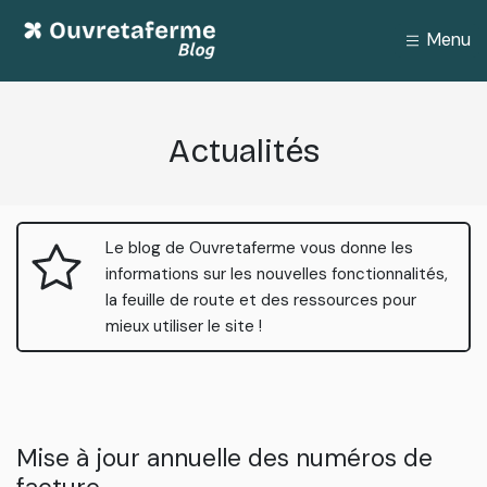
Menu
Actualités
Le blog de Ouvretaferme vous donne les
informations sur les nouvelles fonctionnalités,
la feuille de route et des ressources pour
mieux utiliser le site !
Mise à jour annuelle des numéros de