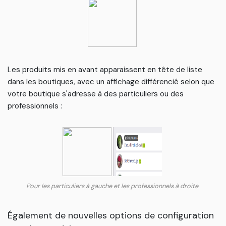
Les produits mis en avant apparaissent en tête de liste
dans les boutiques, avec un affichage différencié selon que
votre boutique s'adresse à des particuliers ou des
professionnels :
Pour les particuliers à gauche et les professionnels à droite
Également de nouvelles options de configuration