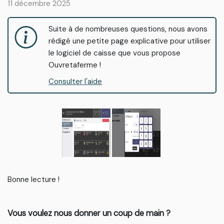
11 décembre 2025
Suite à de nombreuses questions, nous avons
rédigé une petite page explicative pour utiliser
le logiciel de caisse que vous propose
Ouvretaferme !
Consulter l'aide
Bonne lecture !
Vous voulez nous donner un coup de main ?