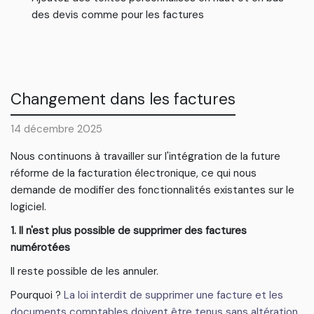
des devis comme pour les factures
Changement dans les factures
14 décembre 2025
Nous continuons à travailler sur l'intégration de la future
réforme de la facturation électronique, ce qui nous
demande de modifier des fonctionnalités existantes sur le
logiciel.
1. Il n'est plus possible de supprimer des factures
numérotées
Il reste possible de les annuler.
Pourquoi ?
La loi interdit de supprimer une facture et les
documents comptables doivent être tenus sans altération